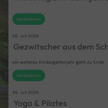
weiterlesen
26
.
Juli
2026
Gezwitscher aus dem Sc
ein weiteres Kindergartenjahr geht zu Ende
weiterlesen
26
.
Juli
2026
Yoga & Pilates