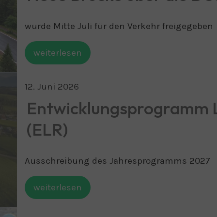
wurde Mitte Juli für den Verkehr freigegeben
weiterlesen
12
.
Juni
2026
Entwicklungsprogramm 
(ELR)
Ausschreibung des Jahresprogramms 2027
weiterlesen