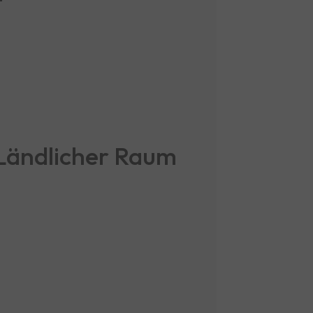
Ländlicher Raum