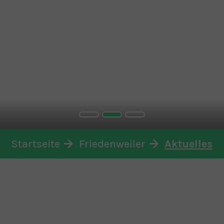
Startseite
Friedenweiler
Aktuelles