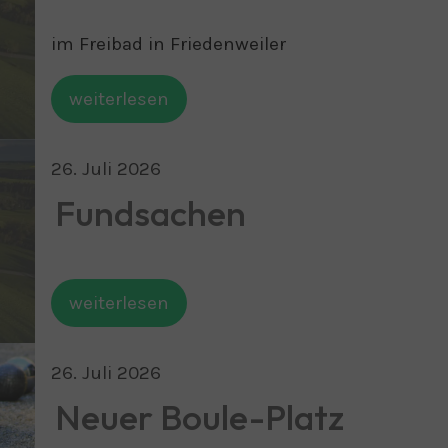
im Freibad in Friedenweiler
weiterlesen
26
.
Juli
2026
Fundsachen
weiterlesen
26
.
Juli
2026
Neuer Boule-Platz