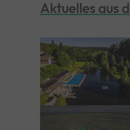
Aktuelles aus 