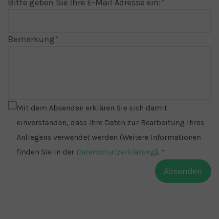
Bitte geben Sie Ihre E-Mail Adresse ein:
Bemerkung
Mit dem Absenden erklären Sie sich damit
einverstanden, dass Ihre Daten zur Bearbeitung Ihres
Anliegens verwendet werden (Weitere Informationen
finden Sie in der
Datenschutzerklärung
).
Absenden