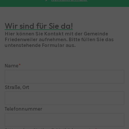
Wir sind für Sie da!
Hier können Sie Kontakt mit der Gemeinde
Friedenweiler aufnehmen. Bitte füllen Sie das
untenstehende Formular aus.
Name
Straße, Ort
Telefonnummer