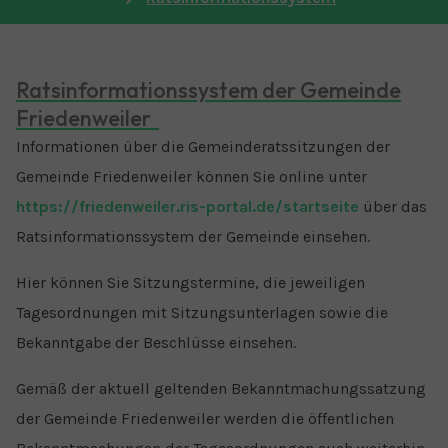
Ratsinformationssystem der Gemeinde
Friedenweiler
Informationen über die Gemeinderatssitzungen der
Gemeinde Friedenweiler können Sie online unter
https://friedenweiler.ris-portal.de/startseite
über das
Ratsinformationssystem der Gemeinde einsehen.
Hier können Sie Sitzungstermine, die jeweiligen
Tagesordnungen mit Sitzungsunterlagen sowie die
Bekanntgabe der Beschlüsse einsehen.
Gemäß der aktuell geltenden Bekanntmachungssatzung
der Gemeinde Friedenweiler werden die öffentlichen